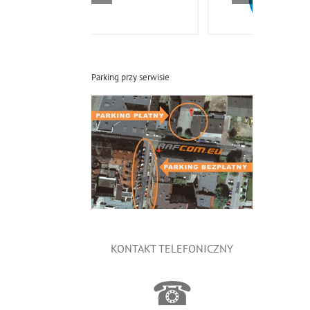
Parking przy serwisie
KONTAKT TELEFONICZNY
☎