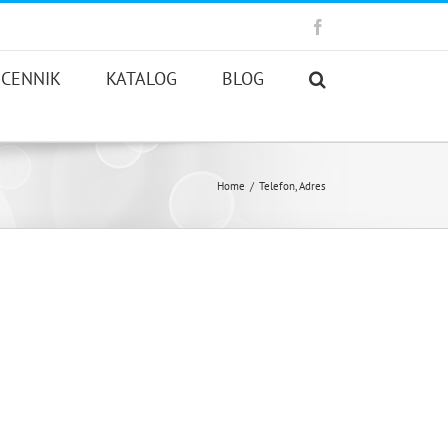
Facebook
CENNIK
KATALOG
BLOG
Home
/
Telefon, Adres