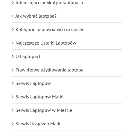
Interesujące artykuły o laptopach
Jak wybrać laptopa?
Kategorie naprawianych urządzeń
Najczęstsze Usterki Laptopów
O Laptopach
Prawidłowe użytkowanie laptopa
Serwis Laptopów
Serwis Laptopów Marki
Serwis Laptopów w Mieście
Serwis Urządzeń Marki