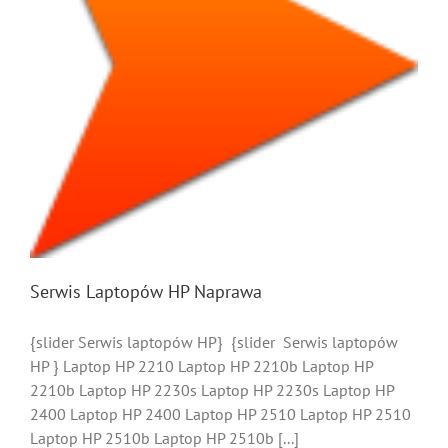
Serwis Laptopów HP Naprawa
{slider Serwis laptopów HP} {slider Serwis laptopów
HP } Laptop HP 2210 Laptop HP 2210b Laptop HP
2210b Laptop HP 2230s Laptop HP 2230s Laptop HP
2400 Laptop HP 2400 Laptop HP 2510 Laptop HP 2510
Laptop HP 2510b Laptop HP 2510b [...]