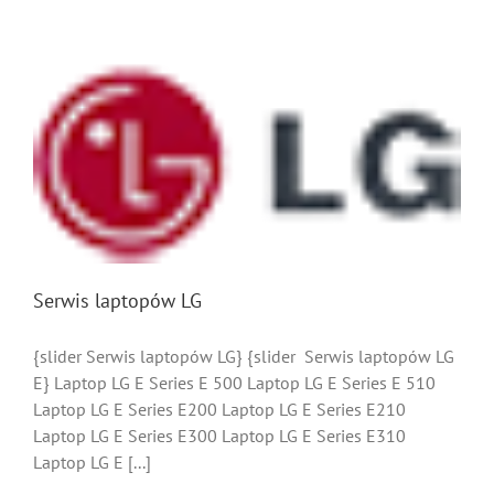
Serwis laptopów LG
{slider Serwis laptopów LG} {slider Serwis laptopów LG
E} Laptop LG E Series E 500 Laptop LG E Series E 510
Laptop LG E Series E200 Laptop LG E Series E210
Laptop LG E Series E300 Laptop LG E Series E310
Laptop LG E [...]