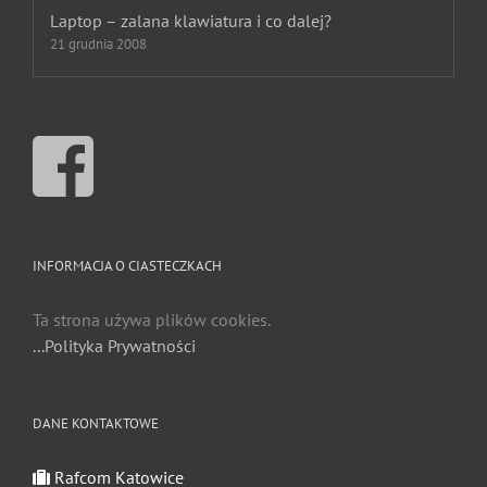
Laptop – zalana klawiatura i co dalej?
21 grudnia 2008
INFORMACJA O CIASTECZKACH
Ta strona używa plików cookies.
...Polityka Prywatności
DANE KONTAKTOWE
Rafcom Katowice