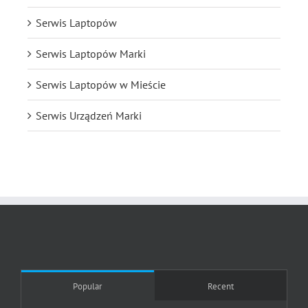
Serwis Laptopów
Serwis Laptopów Marki
Serwis Laptopów w Mieście
Serwis Urządzeń Marki
Popular
Recent