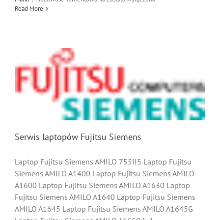
Serwis
Read More
Laptopów
Serwis laptopów Fujitsu Siemens
Laptop Fujitsu Siemens AMILO 755II5 Laptop Fujitsu
Siemens AMILO A1400 Laptop Fujitsu Siemens AMILO
A1600 Laptop Fujitsu Siemens AMILO A1630 Laptop
Fujitsu Siemens AMILO A1640 Laptop Fujitsu Siemens
AMILO A1645 Laptop Fujitsu Siemens AMILO A1645G