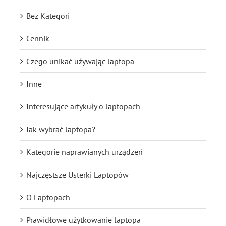
Bez Kategori
Cennik
Czego unikać używając laptopa
Inne
Interesujące artykuły o laptopach
Jak wybrać laptopa?
Kategorie naprawianych urządzeń
Najczęstsze Usterki Laptopów
O Laptopach
Prawidłowe użytkowanie laptopa