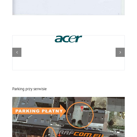
Parking przy serwisie