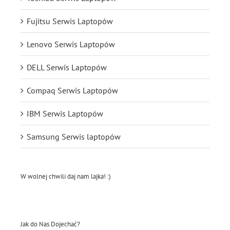
Fujitsu Serwis Laptopów
Lenovo Serwis Laptopów
DELL Serwis Laptopów
Compaq Serwis Laptopów
IBM Serwis Laptopów
Samsung Serwis laptopów
W wolnej chwili daj nam lajka! :)
Jak do Nas Dojechać?