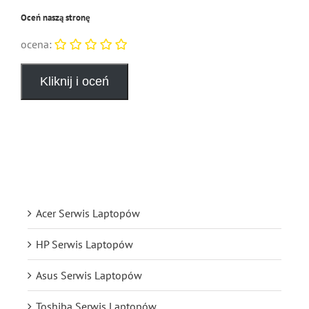
Oceń naszą stronę
ocena:
Acer Serwis Laptopów
HP Serwis Laptopów
Asus Serwis Laptopów
Toshiba Serwis Laptopów