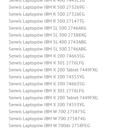
Serwis Laptopów IBM R 400 7443C1G
Serwis Laptopów IBM R 500 273269G
Serwis Laptopów IBM R 500 27326EG
Serwis Laptopów IBM R 500 27147TG
Serwis Laptopów IBM SL 500 2746AKG
Serwis Laptopów IBM SL 300 27388XG
Serwis Laptopów IBM SL 400 2743ABG
Serwis Laptopów IBM SL 500 2746ABG
Serwis Laptopów IBM X 200 74663SG
Serwis Laptopów IBM X 301 2776LFG
Serwis Laptopów IBM X 200 Tablet 7449FXG
Serwis Laptopów IBM X 200 74553YG
Serwis Laptopów IBM X 200 74663SG
Serwis Laptopów IBM X 301 2776LFG
Serwis Laptopów IBM X 200 Tablet 7449FXG
Serwis Laptopów IBM X 200 74553YG
Serwis Laptopów IBM W 700 275875G
Serwis Laptopów IBM W 700 275874G
Serwis Laptopów IBM W 700ds 2758FEG