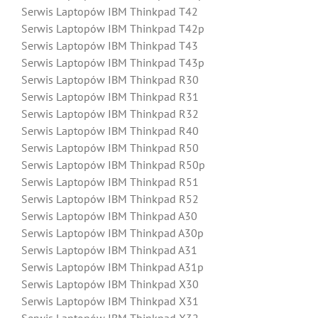
Serwis Laptopów IBM Thinkpad T42
Serwis Laptopów IBM Thinkpad T42p
Serwis Laptopów IBM Thinkpad T43
Serwis Laptopów IBM Thinkpad T43p
Serwis Laptopów IBM Thinkpad R30
Serwis Laptopów IBM Thinkpad R31
Serwis Laptopów IBM Thinkpad R32
Serwis Laptopów IBM Thinkpad R40
Serwis Laptopów IBM Thinkpad R50
Serwis Laptopów IBM Thinkpad R50p
Serwis Laptopów IBM Thinkpad R51
Serwis Laptopów IBM Thinkpad R52
Serwis Laptopów IBM Thinkpad A30
Serwis Laptopów IBM Thinkpad A30p
Serwis Laptopów IBM Thinkpad A31
Serwis Laptopów IBM Thinkpad A31p
Serwis Laptopów IBM Thinkpad X30
Serwis Laptopów IBM Thinkpad X31