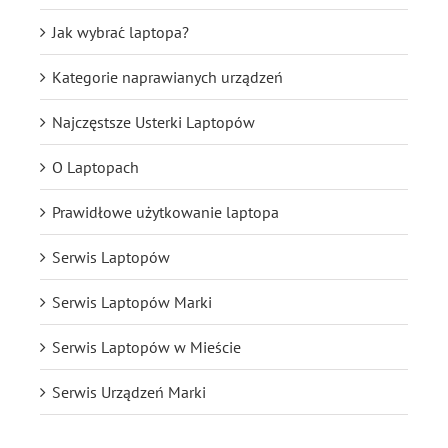
Jak wybrać laptopa?
Kategorie naprawianych urządzeń
Najczęstsze Usterki Laptopów
O Laptopach
Prawidłowe użytkowanie laptopa
Serwis Laptopów
Serwis Laptopów Marki
Serwis Laptopów w Mieście
Serwis Urządzeń Marki