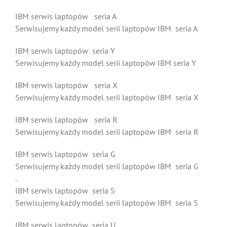
IBM serwis laptopów seria A
Serwisujemy każdy model serii laptopów IBM seria A
IBM serwis laptopów seria Y
Serwisujemy każdy model serii laptopów IBM seria Y
IBM serwis laptopów seria X
Serwisujemy każdy model serii laptopów IBM seria X
IBM serwis laptopów seria R
Serwisujemy każdy model serii laptopów IBM seria R
IBM serwis laptopów seria G
Serwisujemy każdy model serii laptopów IBM seria G
.
IBM serwis laptopów seria S
Serwisujemy każdy model serii laptopów IBM seria S
IBM serwis laptopów seria U