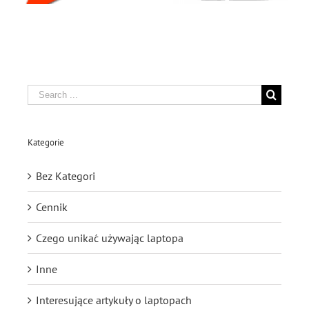
Search
for:
Kategorie
Bez Kategori
Cennik
Czego unikać używając laptopa
Inne
Interesujące artykuły o laptopach