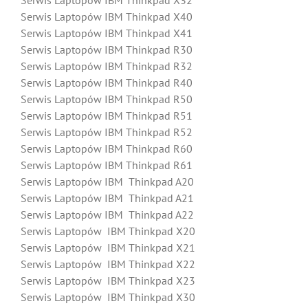
Serwis Laptopów IBM Thinkpad X32
Serwis Laptopów IBM Thinkpad X40
Serwis Laptopów IBM Thinkpad X41
Serwis Laptopów IBM Thinkpad R30
Serwis Laptopów IBM Thinkpad R32
Serwis Laptopów IBM Thinkpad R40
Serwis Laptopów IBM Thinkpad R50
Serwis Laptopów IBM Thinkpad R51
Serwis Laptopów IBM Thinkpad R52
Serwis Laptopów IBM Thinkpad R60
Serwis Laptopów IBM Thinkpad R61
Serwis Laptopów IBM Thinkpad A20
Serwis Laptopów IBM Thinkpad A21
Serwis Laptopów IBM Thinkpad A22
Serwis Laptopów IBM Thinkpad X20
Serwis Laptopów IBM Thinkpad X21
Serwis Laptopów IBM Thinkpad X22
Serwis Laptopów IBM Thinkpad X23
Serwis Laptopów IBM Thinkpad X30