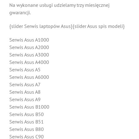
Na wykonane usługi udzielamy trzy miesięcznej
gwarancji.
{slider Serwis laptopów Asus}{slider Asus spis modeli}
Serwis Asus A1000
Serwis Asus A2000
Serwis Asus A3000
Serwis Asus A4000
Serwis Asus A5
Serwis Asus A6000
Serwis Asus A7
Serwis Asus A8
Serwis Asus A9
Serwis Asus B1000
Serwis Asus B50
Serwis Asus B51
Serwis Asus B80
Serwis Asus C90