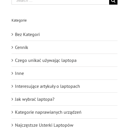
for:
Kategorie
Bez Kategori
Cennik
Czego unikać używając laptopa
Inne
Interesujące artykuły o laptopach
Jak wybrać laptopa?
Kategorie naprawianych urządzeń
Najczęstsze Usterki Laptopów