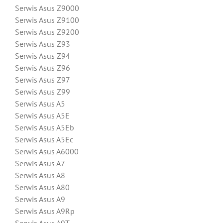
Serwis Asus Z9000
Serwis Asus Z9100
Serwis Asus Z9200
Serwis Asus Z93
Serwis Asus Z94
Serwis Asus Z96
Serwis Asus Z97
Serwis Asus Z99
Serwis Asus A5
Serwis Asus A5E
Serwis Asus A5Eb
Serwis Asus A5Ec
Serwis Asus A6000
Serwis Asus A7
Serwis Asus A8
Serwis Asus A80
Serwis Asus A9
Serwis Asus A9Rp