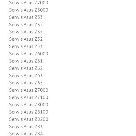
Serwis Asus Z2000
Serwis Asus Z3000
Serwis Asus Z33
Serwis Asus Z35
Serwis Asus Z37
Serwis Asus Z52
Serwis Asus Z53
Serwis Asus Z6000
Serwis Asus Z61
Serwis Asus Z62
Serwis Asus Z63
Serwis Asus Z65
Serwis Asus Z7000
Serwis Asus Z7100
Serwis Asus Z8000
Serwis Asus Z8100
Serwis Asus Z8200
Serwis Asus Z83
Serwis Asus Z84