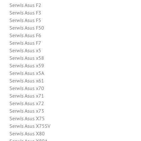
Serwis Asus F2
Serwis Asus F3
Serwis Asus F5
Serwis Asus F50
Serwis Asus F6
Serwis Asus F7
Serwis Asus x5
Serwis Asus x58
Serwis Asus x59
Serwis Asus x5A
Serwis Asus x61
Serwis Asus x70
Serwis Asus x71
Serwis Asus x72
Serwis Asus x73
Serwis Asus X75
Serwis Asus X75SV
Serwis Asus X80