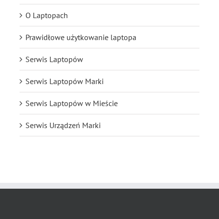
O Laptopach
Prawidłowe użytkowanie laptopa
Serwis Laptopów
Serwis Laptopów Marki
Serwis Laptopów w Mieście
Serwis Urządzeń Marki