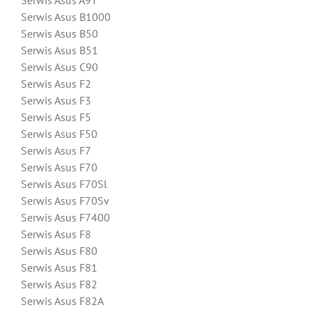
Serwis Asus A9T
Serwis Asus B1000
Serwis Asus B50
Serwis Asus B51
Serwis Asus C90
Serwis Asus F2
Serwis Asus F3
Serwis Asus F5
Serwis Asus F50
Serwis Asus F7
Serwis Asus F70
Serwis Asus F70Sl
Serwis Asus F70Sv
Serwis Asus F7400
Serwis Asus F8
Serwis Asus F80
Serwis Asus F81
Serwis Asus F82
Serwis Asus F82A