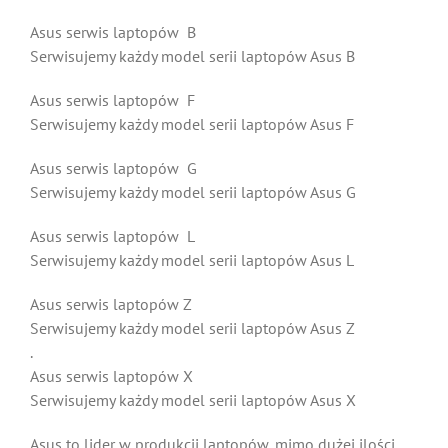
Asus serwis laptopów B
Serwisujemy każdy model serii laptopów Asus B
Asus serwis laptopów F
Serwisujemy każdy model serii laptopów Asus F
Asus serwis laptopów G
Serwisujemy każdy model serii laptopów Asus G
Asus serwis laptopów L
Serwisujemy każdy model serii laptopów Asus L
Asus serwis laptopów Z
Serwisujemy każdy model serii laptopów Asus Z
.
Asus serwis laptopów X
Serwisujemy każdy model serii laptopów Asus X
Asus to lider w produkcji laptopów, mimo dużej ilości