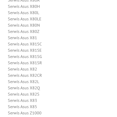
Serwis Asus X80A
Serwis Asus X80H
Serwis Asus X80L
Serwis Asus X80LE
Serwis Asus X80N
Serwis Asus X80Z
Serwis Asus X81
Serwis Asus X81SC
Serwis Asus X81SE
Serwis Asus X81SG
Serwis Asus X81SR
Serwis Asus X82
Serwis Asus X82CR
Serwis Asus X82L
Serwis Asus X82Q
Serwis Asus X82S
Serwis Asus X83
Serwis Asus X85
Serwis Asus Z1000