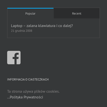
Popular
Recent
Laptop – zalana klawiatura i co dalej?
21 grudnia 2008
INFORMACJA O CIASTECZKACH
Ta strona używa plików cookies.
...Polityka Prywatności