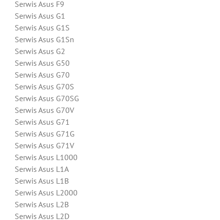
Serwis Asus F9
Serwis Asus G1
Serwis Asus G1S
Serwis Asus G1Sn
Serwis Asus G2
Serwis Asus G50
Serwis Asus G70
Serwis Asus G70S
Serwis Asus G70SG
Serwis Asus G70V
Serwis Asus G71
Serwis Asus G71G
Serwis Asus G71V
Serwis Asus L1000
Serwis Asus L1A
Serwis Asus L1B
Serwis Asus L2000
Serwis Asus L2B
Serwis Asus L2D