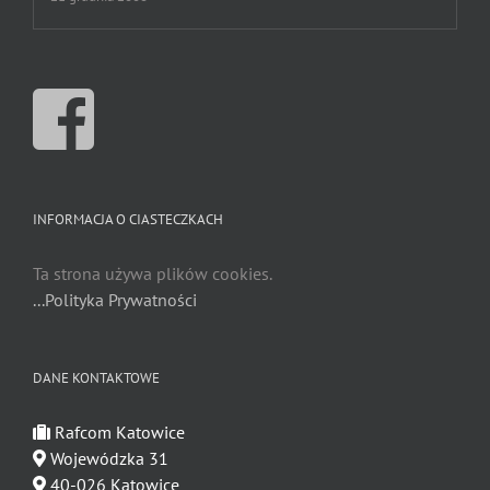
INFORMACJA O CIASTECZKACH
Ta strona używa plików cookies.
...Polityka Prywatności
DANE KONTAKTOWE
Rafcom Katowice
Wojewódzka 31
40-026 Katowice