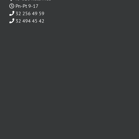
Pn-Pt 9-17
32 256 49 59
32 494 45 42