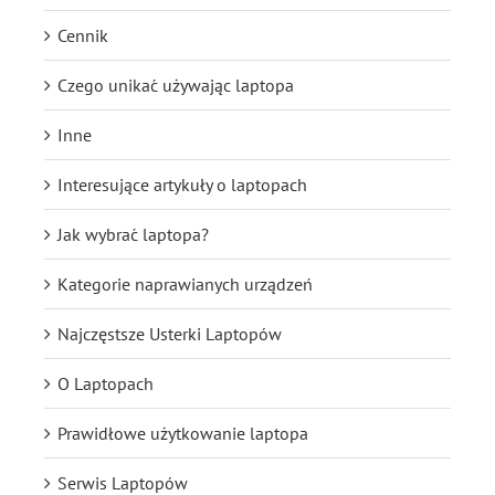
Cennik
Czego unikać używając laptopa
Inne
Interesujące artykuły o laptopach
Jak wybrać laptopa?
Kategorie naprawianych urządzeń
Najczęstsze Usterki Laptopów
O Laptopach
Prawidłowe użytkowanie laptopa
Serwis Laptopów