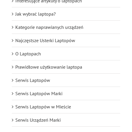
Interesujące artykuły o laptopach
Jak wybrać laptopa?
Kategorie naprawianych urządzeń
Najczęstsze Usterki Laptopów
O Laptopach
Prawidłowe użytkowanie laptopa
Serwis Laptopów
Serwis Laptopów Marki
Serwis Laptopów w Mieście
Serwis Urządzeń Marki