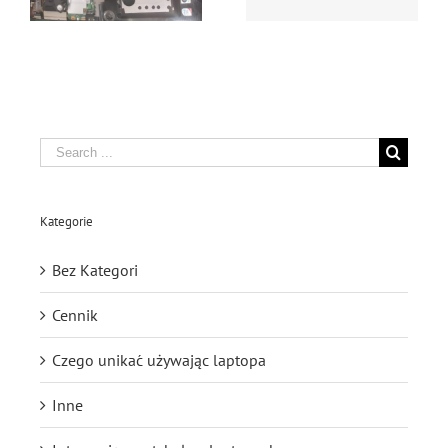
Search
for:
Kategorie
Bez Kategori
Cennik
Czego unikać używając laptopa
Inne