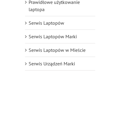
il
Prawidłowe użytkowanie
laptopa
Serwis Laptopów
Serwis Laptopów Marki
Serwis Laptopów w Mieście
Serwis Urządzeń Marki
ość