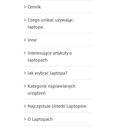
Cennik
Czego unikać używając
laptopa
Inne
Interesujące artykuły o
laptopach
Jak wybrać laptopa?
Kategorie naprawianych
urządzeń
Najczęstsze Usterki Laptopów
O Laptopach